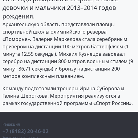
девочки и мальчики 2013–2014 годов
рождения.
Архангельскую область представляли пловцы
спортивной школы олимпийского резерва
«Поморье». Валерия Маркелова стала серебряным
призером на дистанции 100 метров баттерфляем (1
минута 12,55 секунды). Михаил Кузнецов завоевал
серебро на дистанции 800 метров вольным стилем (9
минут 36,71 секунды) и бронзу на дистанции 200
метров комплексным плаванием.
Команду подготовили тренеры Ирина Суборова и
Галина Шерсткова. Мероприятия реализуются в
рамках государственной программы «Спорт России».
Редакция
+7 (8182) 20-46-02
Электронная почта