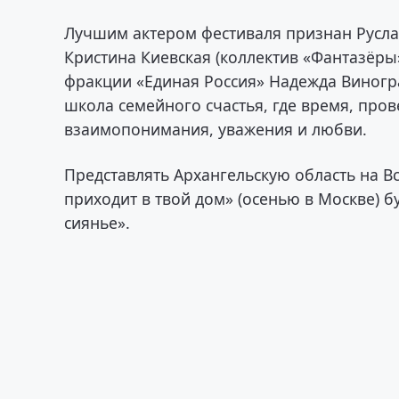
Лучшим актером фестиваля признан Русла
Кристина Киевская (коллектив «Фантазёры
фракции «Единая Россия» Надежда Виногр
школа семейного счастья, где время, про
взаимопонимания, уважения и любви.
Представлять Архангельскую область на В
приходит в твой дом» (осенью в Москве)
сиянье».