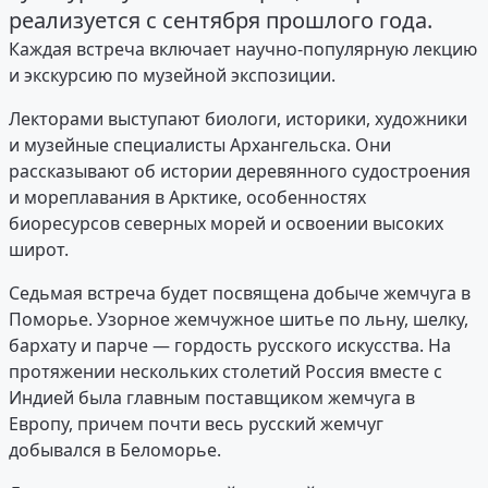
реализуется с сентября прошлого года.
Каждая встреча включает научно-популярную лекцию
и экскурсию по музейной экспозиции.
Лекторами выступают биологи, историки, художники
и музейные специалисты Архангельска. Они
рассказывают об истории деревянного судостроения
и мореплавания в Арктике, особенностях
биоресурсов северных морей и освоении высоких
широт.
Седьмая встреча будет посвящена добыче жемчуга в
Поморье. Узорное жемчужное шитье по льну, шелку,
бархату и парче — гордость русского искусства. На
протяжении нескольких столетий Россия вместе с
Индией была главным поставщиком жемчуга в
Европу, причем почти весь русский жемчуг
добывался в Беломорье.