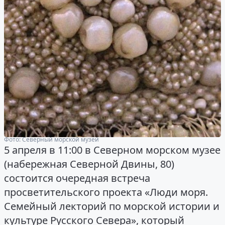
Фото: Северный морской музей
5 апреля в 11:00 в Северном морском музее
(набережная Северной Двины, 80)
состоится очередная встреча
просветительского проекта «Люди моря.
Семейный лекторий по морской истории и
культуре Русского Севера», который