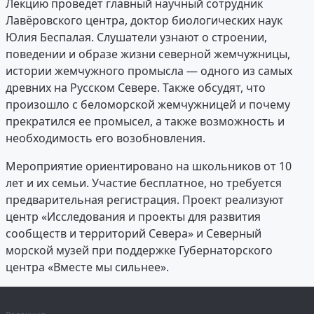
Лекцию проведет главный научный сотрудник
Лавёровского центра, доктор биологических наук
Юлия Беспалая. Слушатели узнают о строении,
поведении и образе жизни северной жемчужницы,
истории жемчужного промысла — одного из самых
древних на Русском Севере. Также обсудят, что
произошло с беломорской жемчужницей и почему
прекратился ее промысел, а также возможность и
необходимость его возобновления.
Мероприятие ориентировано на школьников от 10
лет и их семьи. Участие бесплатное, но требуется
предварительная регистрация. Проект реализуют
центр «Исследования и проекты для развития
сообществ и территорий Севера» и Северный
морской музей при поддержке Губернаторского
центра «Вместе мы сильнее».