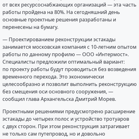
от всех ресурсоснабжающих организаций — эта часть
работы пройдена на 80%. На сегодняшний день
основные проектные решения разработаны и
перенесены на бумагу.
— Проектированием реконструкции эстакады
занимается московская компания с 10-летним опытом
работы по данному профилю — ООО «Интермост».
Специалисты предложили оптимальный вариант:
по проекту работы будут проводиться без возведения
временного перехода. Это экономически
целесообразно и позволит выполнить реконструкцию
без смещения оси основного сооружения, —
сообщил глава Архангельска Дмитрий Морев.
Проектными решениями предусмотрено расширение
эстакады до четырех полос и устройство тротуаров
с двух сторон. При этом реконструкция затрагивает
не только сам путепровод, но и довольно