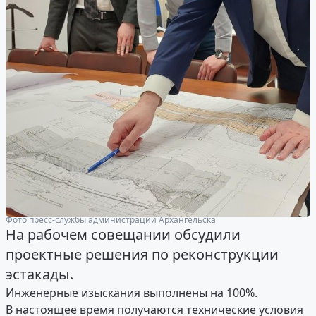
Фото пресс-службы администрации Архангельска
На рабочем совещании обсудили
проектные решения по реконструкции
эстакады.
Инженерные изыскания выполнены на 100%.
В настоящее время получаются технические условия