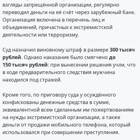
взгляды запрещённой организации, регулярно
переводил деньги на её счёт через зарубежный банк.
Организация включена в перечень лиц и
объединений, причастных к экстремистской
деятельности или терроризму.
Суд назначил виновному штраф в размере
300 тысяч
рублей
. Однако наказание было смягчено
до
150 тысяч рублей
: при вынесении решения учли, что
в ходе предварительного следствия мужчина
находился под стражей.
Кроме того, по приговору суда у осуждённого
конфискованы денежные средства в сумме,
эквивалентной всем сделанным им пожертвованиям
на нужды экстремистской организации, а также
деньги от продажи мобильного телефона, который
использовался при совершении преступления.