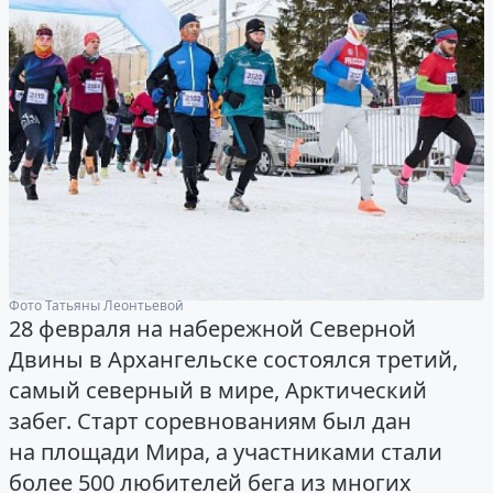
Фото Татьяны Леонтьевой
28 февраля на набережной Северной
Двины в Архангельске состоялся третий,
самый северный в мире, Арктический
забег. Старт соревнованиям был дан
на площади Мира, а участниками стали
более 500 любителей бега из многих