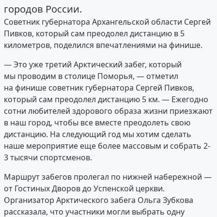
городов России.
Советник губернатора Архангельской области Сергей
Пивков, который сам преодолел дистанцию в 5
километров, поделился впечатлениями на финише.
— Это уже третий Арктический забег, который
мы проводим в столице Поморья, — отметил
на финише советник губернатора Сергей Пивков,
который сам преодолел дистанцию 5 км. — Ежегодно
сотни любителей здорового образа жизни приезжают
в наш город, чтобы все вместе преодолеть свою
дистанцию. На следующий год мы хотим сделать
наше мероприятие еще более массовым и собрать 2-
3 тысячи спортсменов.
Маршрут забегов пролегал по нижней набережной —
от Гостиных Дворов до Успенской церкви.
Организатор Арктического забега Ольга Зубкова
рассказала, что участники могли выбрать одну