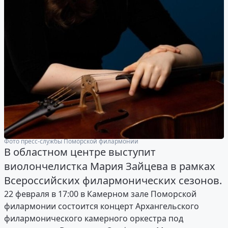
Фото пресс-службы Поморской филармонии
В областном центре выступит
виолончелистка Мария Зайцева в рамках
Всероссийских филармонических сезонов.
22 февраля в 17:00 в Камерном зале Поморской
филармонии состоится концерт Архангельского
филармонического камерного оркестра под