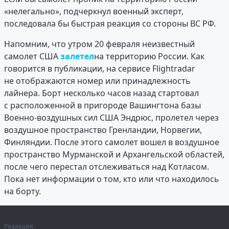
«нелегально», подчеркнул военный эксперт,
последовала бы быстрая реакция со стороны ВС РФ.
Напомним, что утром 20 февраля неизвестный
самолет США
залетел
на территорию России. Как
говорится в публикации, на сервисе Flightradar
не отображаются номер или принадлежность
лайнера. Борт несколько часов назад стартовал
с расположенной в пригороде Вашингтона базы
Военно-воздушных сил США Эндрюс, пролетел через
воздушное пространство Гренландии, Норвегии,
Финляндии. После этого самолет вошел в воздушное
пространство Мурманской и Архангельской областей,
после чего перестал отслеживаться над Котласом.
Пока нет информации о том, кто или что находилось
на борту.
Редакция