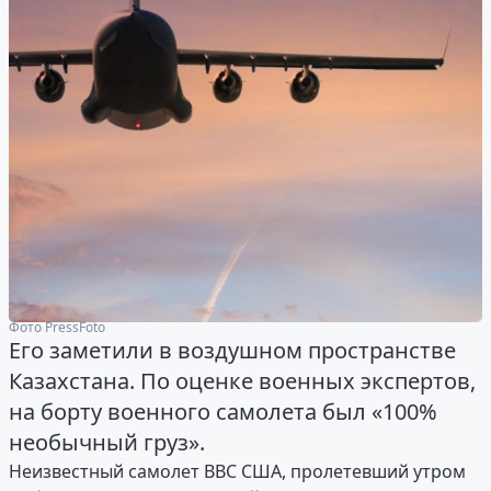
Фото PressFoto
Его заметили в воздушном пространстве
Казахстана. По оценке военных экспертов,
на борту военного самолета был «100%
необычный груз».
Неизвестный самолет ВВС США, пролетевший утром