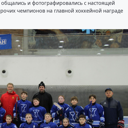
а общались и фотографировались с настоящей
прочих чемпионов на главной хоккейной награде