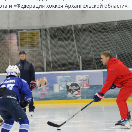
рта и «Федерация хоккея Архангельской области».