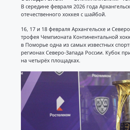
В середине февраля 2026 года Архангельс
отечественного хоккея с шайбой.
16, 17 и 18 февраля Архангельске и Севе
трофея Чемпионата Континентальной хокк
в Поморье одна из самых известных спорт
регионах Северо-Запада России. Кубок пр
на четырёх площадках.