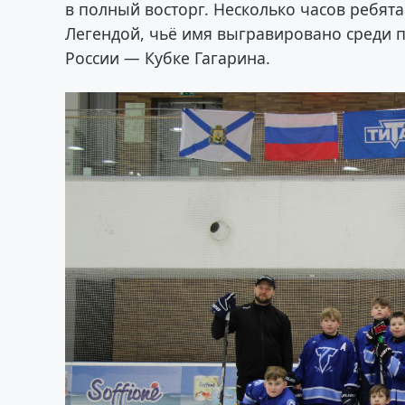
в полный восторг. Несколько часов ребят
Легендой, чьё имя выгравировано среди 
России — Кубке Гагарина.