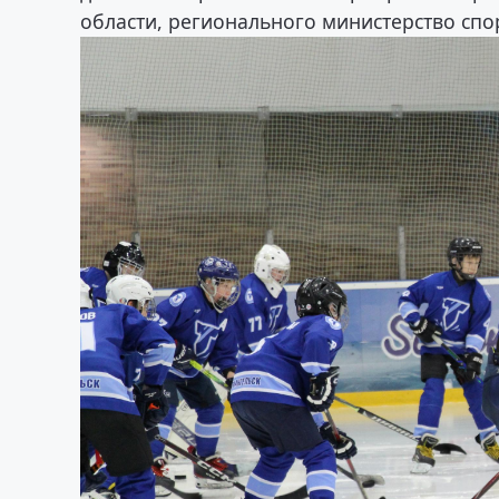
области, регионального министерство спо