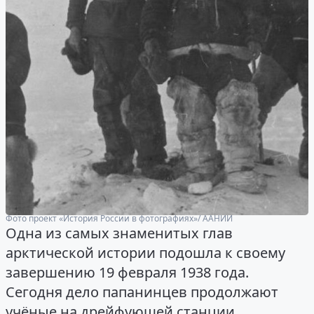
Фото проект «История России в фотографиях»/ ААНИИ
Одна из самых знаменитых глав
арктической истории подошла к своему
завершению 19 февраля 1938 года.
Сегодня дело папанинцев продолжают
учёные на дрейфующей станции