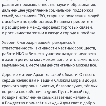
развитие промышленности, науки и образования,
дальнейшее укрепление социальной поддержки
семей, участников СВО, старшего поколения, людей
с особыми потребностями. В нашем приоритете —
и расширение международных торговых связей,
и рост качества жизни в каждом городе и посёлке.
Уверен, благодаря вашей гражданской
ответственности, активности местных сообществ,
работе НКО и бизнеса, участию каждого человека
в жизни региона мы сможем воплотить в жизнь всё
задуманное. Вместе мы действительно можем всё.
Дорогие жители Архангельской области! От всего
сердца желаю вам и вашим близким мира и добра,
крепкого здоровья, счастья, благополучия, тёплых
встреч и спокойствия в душе. Пусть Новый год
подарит исполнение самых заветных желаний,
а Рождество принесёт в каждый дом свет и добро.