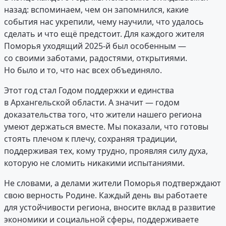
назад: вспоминаем, чем он запомнился, какие
события нас укрепили, чему научили, что удалось
сделать и что ещё предстоит. Для каждого жителя
Поморья уходящий 2025‑й был особенным —
со своими заботами, радостями, открытиями.
Но было и то, что нас всех объединяло.
Этот год стал Годом поддержки и единства
в Архангельской области. А значит — годом
доказательства того, что жители нашего региона
умеют держаться вместе. Мы показали, что готовы
стоять плечом к плечу, сохраняя традиции,
поддерживая тех, кому трудно, проявляя силу духа,
которую не сломить никакими испытаниями.
Не словами, а делами жители Поморья подтверждают
свою верность Родине. Каждый день вы работаете
для устойчивости региона, вносите вклад в развитие
экономики и социальной сферы, поддерживаете