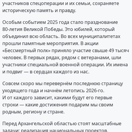
участников спецоперации и их семьи, сохраняете
историческую память и правду.
Особым событием 2025 года стало празднование
80‑летия Великой Победы. Это юбилей, который
объединил всю область. Во всех муниципалитетах
прошли памятные мероприятия. В акции
«Бессмертный полк» приняло участие свыше 49 тысяч
человек. В первых рядах, рядом с ветеранами, шли
участники специальной военной операции. Их имена
и подвиг — в сердцах каждого из нас.
Совсем скоро мы перевернём последнюю страницу
уходящего года и начнём летопись 2026‑го.
И от каждого зависит, какими будут его первые
строки — какие достижения подарим мы своим
родным, региону и стране.
Перед Архангельской областью стоят масштабные
задачи: реализация национальных проектов,