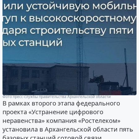
Фото пресс-службы правительства Архангельской области
В рамках второго этапа федерального
проекта «Устранение цифрового
неравенства» компания «Ростелеком»
установила в Архангельской области пять
базовых станций сотовой связи,