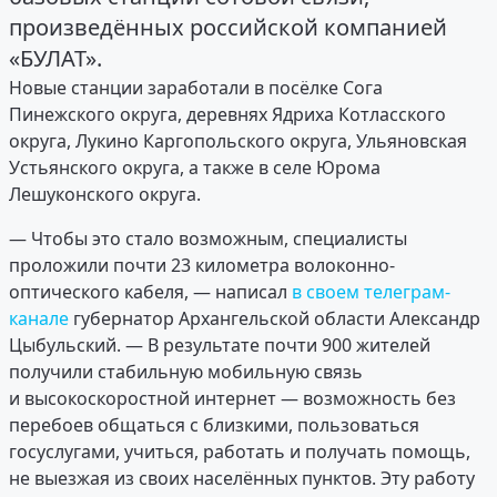
произведённых российской компанией
«БУЛАТ».
Новые станции заработали в посёлке Сога
Пинежского округа, деревнях Ядриха Котласского
округа, Лукино Каргопольского округа, Ульяновская
Устьянского округа, а также в селе Юрома
Лешуконского округа.
— Чтобы это стало возможным, специалисты
проложили почти 23 километра волоконно-
оптического кабеля, — написал
в своем телеграм-
канале
губернатор Архангельской области Александр
Цыбульский. — В результате почти 900 жителей
получили стабильную мобильную связь
и высокоскоростной интернет — возможность без
перебоев общаться с близкими, пользоваться
госуслугами, учиться, работать и получать помощь,
не выезжая из своих населённых пунктов. Эту работу