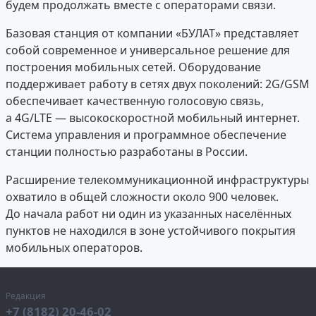
будем продолжать вместе с операторами связи.
Базовая станция от компании «БУЛАТ» представляет
собой современное и универсальное решение для
построения мобильных сетей. Оборудование
поддерживает работу в сетях двух поколений: 2G/GSM
обеспечивает качественную голосовую связь,
а 4G/LTE — высокоскоростной мобильный интернет.
Система управления и программное обеспечение
станции полностью разработаны в России.
Расширение телекоммуникационной инфраструктуры
охватило в общей сложности около 900 человек.
До начала работ ни один из указанных населённых
пунктов не находился в зоне устойчивого покрытия
мобильных операторов.
Редакция
+7 (8182) 20-46-02