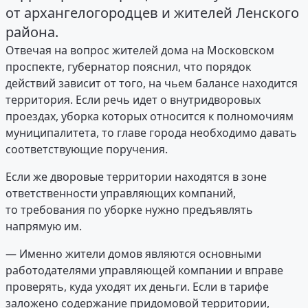
от архангелогородцев и жителей Ленского
района.
Отвечая на вопрос жителей дома на Московском
проспекте, губернатор пояснил, что порядок
действий зависит от того, на чьем балансе находится
территория. Если речь идет о внутридворовых
проездах, уборка которых относится к полномочиям
муниципалитета, то главе города необходимо давать
соответствующие поручения.
Если же дворовые территории находятся в зоне
ответственности управляющих компаний,
то требования по уборке нужно предъявлять
напрямую им.
— Именно жители домов являются основными
работодателями управляющей компании и вправе
проверять, куда уходят их деньги. Если в тарифе
заложено содержание придомовой территории,