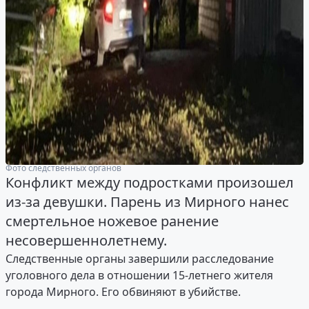
Фото следственных органов
Конфликт между подростками произошел
из-за девушки. Парень из Мирного нанес
смертельное ножевое ранение
несовершеннолетнему.
Следственные органы завершили расследование
уголовного дела в отношении 15-летнего жителя
города Мирного. Его обвиняют в убийстве.