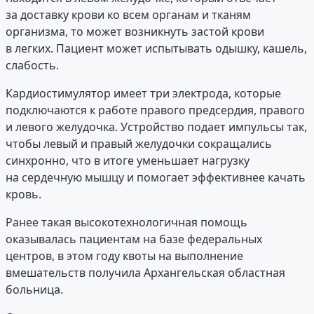
за доставку крови ко всем органам и тканям
организма, то может возникнуть застой крови
в легких. Пациент может испытывать одышку, кашель,
слабость.
Кардиостимулятор имеет три электрода, которые
подключаются к работе правого предсердия, правого
и левого желудочка. Устройство подает импульсы так,
чтобы левый и правый желудочки сокращались
синхронно, что в итоге уменьшает нагрузку
на сердечную мышцу и помогает эффективнее качать
кровь.
Ранее такая высокотехнологичная помощь
оказывалась пациентам на базе федеральных
центров, в этом году квоты на выполнение
вмешательств получила Архангельская областная
больница.