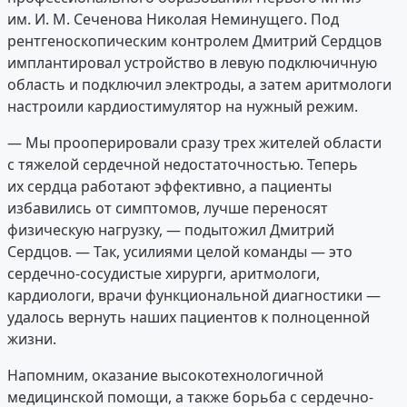
им. И. М. Сеченова Николая Неминущего. Под
рентгеноскопическим контролем Дмитрий Сердцов
имплантировал устройство в левую подключичную
область и подключил электроды, а затем аритмологи
настроили кардиостимулятор на нужный режим.
— Мы прооперировали сразу трех жителей области
с тяжелой сердечной недостаточностью. Теперь
их сердца работают эффективно, а пациенты
избавились от симптомов, лучше переносят
физическую нагрузку, — подытожил Дмитрий
Сердцов. — Так, усилиями целой команды — это
сердечно-сосудистые хирурги, аритмологи,
кардиологи, врачи функциональной диагностики —
удалось вернуть наших пациентов к полноценной
жизни.
Напомним, оказание высокотехнологичной
медицинской помощи, а также борьба с сердечно-