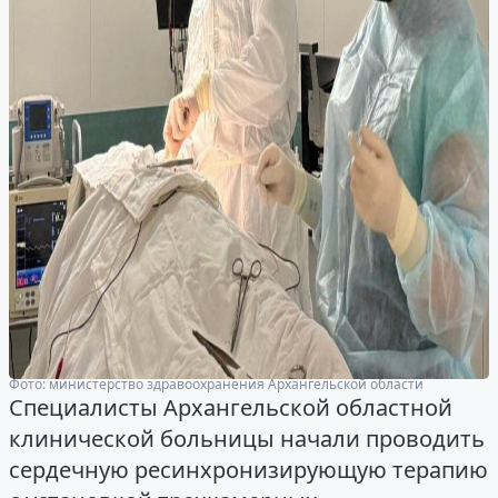
Фото: министерство здравоохранения Архангельской области
Специалисты Архангельской областной
клинической больницы начали проводить
сердечную ресинхронизирующую терапию