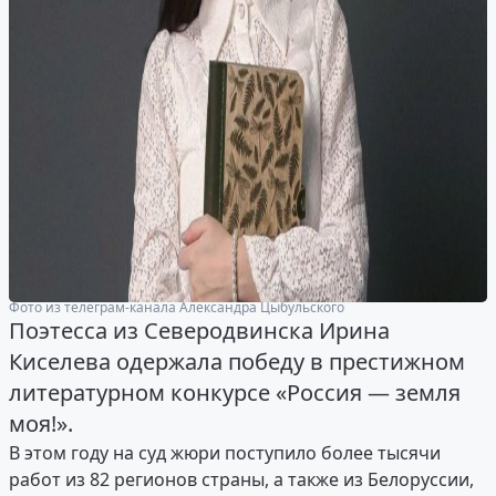
Фото из телеграм-канала Александра Цыбульского
Поэтесса из Северодвинска Ирина
Киселева одержала победу в престижном
литературном конкурсе «Россия — земля
моя!».
В этом году на суд жюри поступило более тысячи
работ из 82 регионов страны, а также из Белоруссии,