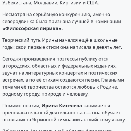
Узбекистана, Молдавии, Киргизии и США.
Несмотря на серьёзную конкуренцию, именно
северодвинка была признана лучшей в номинации
«Философская лирика».
Творческий путь Ирины начался ещё в школьные
годы: свои первые стихи она написала в девять лет.
Сегодня произведения поэтессы публикуются
в городских, областных и федеральных изданиях,
звучат на литературных концертах и поэтических
встречах, а по её стихам создаются песни. Главными
темами её творчества остаются любовь к Родине,
родному городу, природе и человеку.
Помимо поэзии,
Ирина Киселева
занимается
преподавательской деятельностью — она обучает
школьников Ягринской гимназии английскому языку.