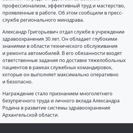
профессионализм, эффективный труд и мастерство,
проявленные в работе. Об этом сообщили в пресс-
службе регионального минздрава.
Александр Григорьевич отдал службе в учреждении
здравоохранения 30 лет. Он обладает глубокими
знаниями в области технического обслуживания
и ремонта автомобилей. В его обязанности входят
ответственные задания по доставке тяжелобольных
пациентов в рамках служебных командировок,
которые он выполняет максимально оперативно
и безопасно.
Награждение стало признанием многолетнего
безупречного труда и личного вклада Александра
Родина в развитие системы здравоохранения
Архангельской области.