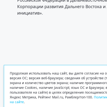
Корпорации развития Дальнего Востока и
инициатив».
Продолжая использовать наш сайт, вы даете согласие на о
версия ОС; версия веб-браузера; сведения об устройстве (
экрана и количество цветов экрана; наличие программно
наличие Cookies, наличие JavaScript; язык ОС и Браузера;
пользователя на сайте) в целях определения посещаемост
Яндекс Метрика, Рейтинг Mail.ru, Рамблер/топ-100.
Политик
на сайте
.