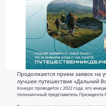
Продолжается прием заявок на уч
лучшее путешествие «Дальний Во
Конкурс проводится с 2022 года, его ини
полномочный представитель Президента 