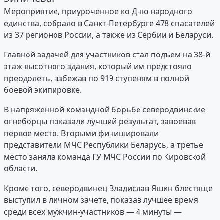
Мероприятие, приуроченное ко Дню народного
единства, собрало в Санкт-Петербурге 478 спасателей
из 37 регионов России, а также из Сербии и Беларуси.
Главной задачей для участников стал подъем на 38-й
этаж высотного здания, который им предстояло
преодолеть, взбежав по 919 ступеням в полной
боевой экипировке.
В напряженной командной борьбе северодвинские
огнеборцы показали лучший результат, завоевав
первое место. Вторыми финишировали
представители МЧС Республики Беларусь, а третье
место заняла команда ГУ МЧС России по Кировской
области.
Кроме того, северодвинец Владислав Яшин блестяще
выступил в личном зачете, показав лучшее время
среди всех мужчин-участников — 4 минуты —