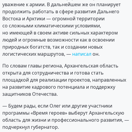
уважение к армии. В дальнейшем же он планирует
продолжить работать в сфере развития Дальнего
Востока и Арктики — огромной территории
со сложными климатическими условиями,
но имеющей в своем активе сильных характером
людей и огромные возможности как в освоении
природных богатств, так и создании новых
логистических маршрутов, —
написал
он.
По словам главы региона, Архангельская область
открыта для сотрудничества и готова стать
площадкой для реализации проектов, направленных
на развитие кадрового потенциала и поддержку
защитников Отечества.
— Будем рады, если Олег или другие участники
программы «Время героев» выберут Архангельскую
область для жизни и профессионального развития, —
подчеркнул губернатор.