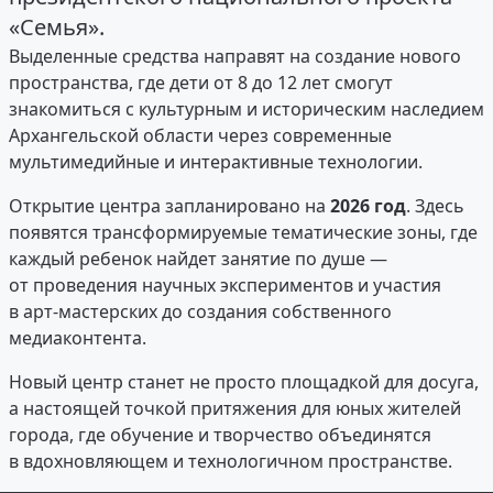
«Семья».
Выделенные средства направят на создание нового
пространства, где дети от 8 до 12 лет смогут
знакомиться с культурным и историческим наследием
Архангельской области через современные
мультимедийные и интерактивные технологии.
Открытие центра запланировано на
2026 год
. Здесь
появятся трансформируемые тематические зоны, где
каждый ребенок найдет занятие по душе —
от проведения научных экспериментов и участия
в арт-мастерских до создания собственного
медиаконтента.
Новый центр станет не просто площадкой для досуга,
а настоящей точкой притяжения для юных жителей
города, где обучение и творчество объединятся
в вдохновляющем и технологичном пространстве.