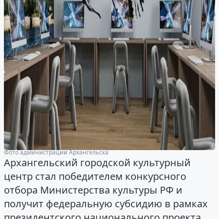
Фото администрации Архангельска
Архангельский городской культурный
центр стал победителем конкурсного
отбора Министерства культуры РФ и
получит федеральную субсидию в рамках
президентского национального проекта