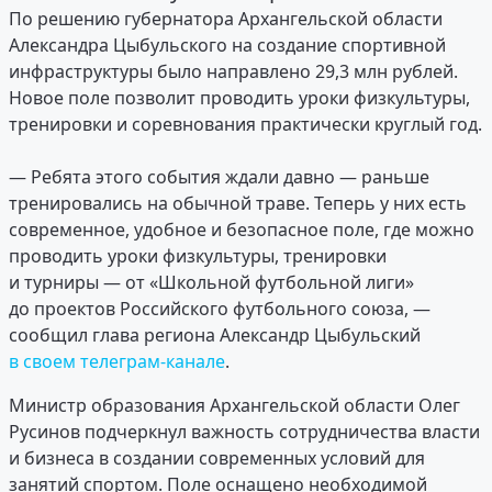
По решению губернатора Архангельской области
Александра Цыбульского на создание спортивной
инфраструктуры было направлено 29,3 млн рублей.
Новое поле позволит проводить уроки физкультуры,
тренировки и соревнования практически круглый год.
— Ребята этого события ждали давно — раньше
тренировались на обычной траве. Теперь у них есть
современное, удобное и безопасное поле, где можно
проводить уроки физкультуры, тренировки
и турниры — от «Школьной футбольной лиги»
до проектов Российского футбольного союза, —
сообщил глава региона Александр Цыбульский
в своем телеграм-канале
.
Министр образования Архангельской области Олег
Русинов подчеркнул важность сотрудничества власти
и бизнеса в создании современных условий для
занятий спортом. Поле оснащено необходимой