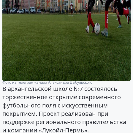
Фото из телеграм-канала Александра Цыбульского
В архангельской школе №7 состоялось
торжественное открытие современного
футбольного поля с искусственным
покрытием. Проект реализован при
поддержке регионального правительства
и компании «Лукойл-Пермь».