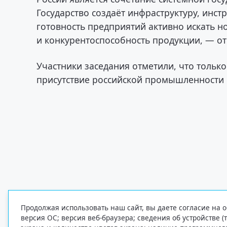
Государство создаёт инфраструктуру, инс
готовность предприятий активно искать н
и конкурентоспособность продукции, — о
Участники заседания отметили, что тольк
присутствие российской промышленности
Продолжая использовать наш сайт, вы даете согласие на о
версия ОС; версия веб-браузера; сведения об устройстве (