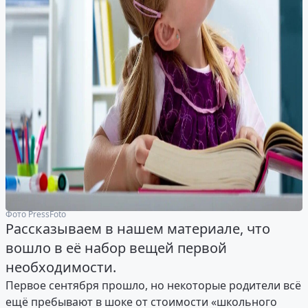
Фото PressFoto
Рассказываем в нашем материале, что
вошло в её набор вещей первой
необходимости.
Первое сентября прошло, но некоторые родители всё
ещё пребывают в шоке от стоимости «школьного