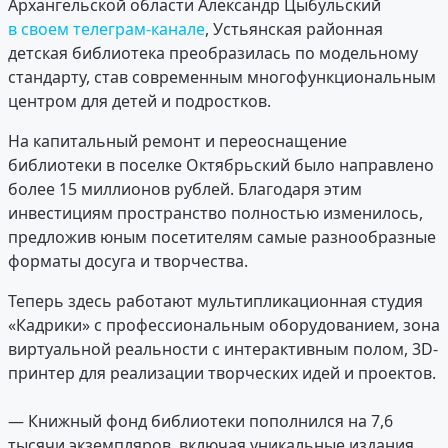
Архангельской области Александр Цыбульский
в своем телеграм-канале
, Устьянская районная
детская библиотека преобразилась по модельному
стандарту, став современным многофункциональным
центром для детей и подростков.
На капитальный ремонт и переоснащение
библиотеки в поселке Октябрьский было направлено
более 15 миллионов рублей. Благодаря этим
инвестициям пространство полностью изменилось,
предложив юным посетителям самые разнообразные
форматы досуга и творчества.
Теперь здесь работают мультипликационная студия
«Кадрики» с профессиональным оборудованием, зона
виртуальной реальности с интерактивным полом, 3D-
принтер для реализации творческих идей и проектов.
— Книжный фонд библиотеки пополнился на 7,6
тысячи экземпляров, включая уникальные издания,