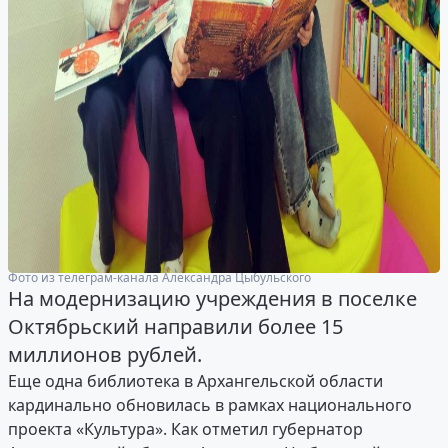
Фото из телеграм-канала Александра Цыбульского
На модернизацию учреждения в поселке
Октябрьский направили более 15
миллионов рублей.
Еще одна библиотека в Архангельской области
кардинально обновилась в рамках национального
проекта «Культура». Как отметил губернатор