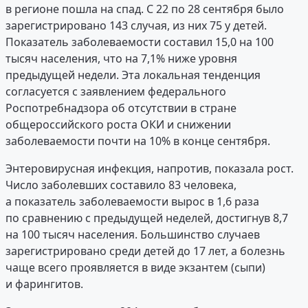
в регионе пошла на спад. С 22 по 28 сентября было
зарегистрировано 143 случая, из них 75 у детей.
Показатель заболеваемости составил 15,0 на 100
тысяч населения, что на 7,1% ниже уровня
предыдущей недели. Эта локальная тенденция
согласуется с заявлением федерального
Роспотребнадзора об отсутствии в стране
общероссийского роста ОКИ и снижении
заболеваемости почти на 10% в конце сентября.
Энтеровирусная инфекция, напротив, показала рост.
Число заболевших составило 83 человека,
а показатель заболеваемости вырос в 1,6 раза
по сравнению с предыдущей неделей, достигнув 8,7
на 100 тысяч населения. Большинство случаев
зарегистрировано среди детей до 17 лет, а болезнь
чаще всего проявляется в виде экзантем (сыпи)
и фарингитов.