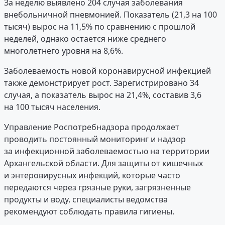
За неделю выявлено 204 случая заболевания
внебольничной пневмонией. Показатель (21,3 на 100
тысяч) вырос на 11,5% по сравнению с прошлой
неделей, однако остается ниже среднего
многолетнего уровня на 8,6%.
Заболеваемость новой коронавирусной инфекцией
также демонстрирует рост. Зарегистрировано 34
случая, а показатель вырос на 21,4%, составив 3,6
на 100 тысяч населения.
Управление Роспотребнадзора продолжает
проводить постоянный мониторинг и надзор
за инфекционной заболеваемостью на территории
Архангельской области. Для защиты от кишечных
и энтеровирусных инфекций, которые часто
передаются через грязные руки, загрязненные
продукты и воду, специалисты ведомства
рекомендуют соблюдать правила гигиены.