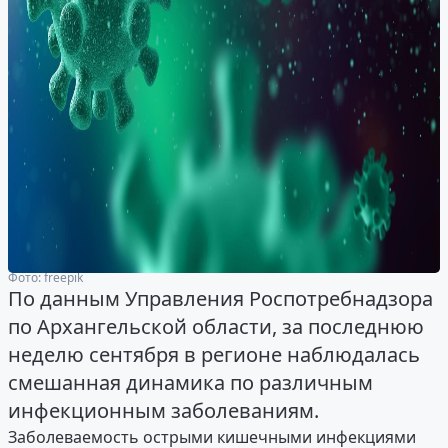
Фото: freepik
По данным Управления Роспотребнадзора
по Архангельской области, за последнюю
неделю сентября в регионе наблюдалась
смешанная динамика по различным
инфекционным заболеваниям.
Заболеваемость острыми кишечными инфекциями