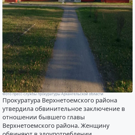
Фото пресс-службы прокуратуры Архангельской области
Прокуратура Верхнетоемского района
утвердила обвинительное заключение в
отношении бывшего главы
Верхнетоемского района. Женщину
обвиняют в злоупотреблении