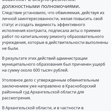
должностными полномочиями.
Следствие установило, что обвиняемая, действуя из
личной заинтересованности, желая повысить свой
статус и создать видимость эффективного
исполнения контракта, подписала акты о приемке
работ по капитальному ремонту образовательного
учреждения, которые в действительности выполнены
не были.
В результате этих действий администрации
муниципального образования был причинен ущерб
на сумму около 600 тысяч рублей.
Уголовное дело с утвержденным обвинительным
заключением уже направлено в Красноборский
районный суд Архангельской области для
рассмотрения.
В Архангельской области, и в частности в