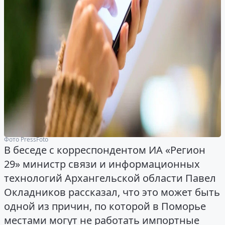
Фото PressFoto
В беседе с корреспондентом ИА «Регион
29» министр связи и информационных
технологий Архангельской области Павел
Окладников рассказал, что это может быть
одной из причин, по которой в Поморье
местами могут не работать импортные