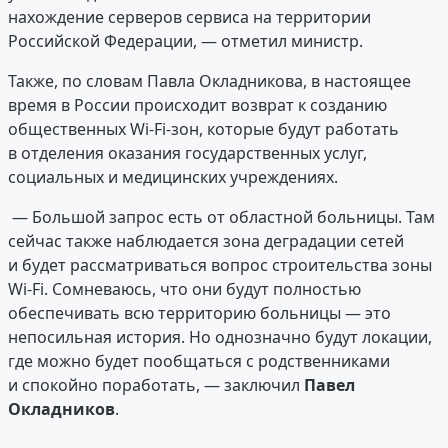
нахождение серверов сервиса на территории
Российской Федерации, — отметил министр.
Также, по словам Павла Окладникова, в настоящее
время в России происходит возврат к созданию
общественных Wi-Fi-зон, которые будут работать
в отделения оказания государственных услуг,
социальных и медицинских учреждениях.
— Большой запрос есть от областной больницы. Там
сейчас также наблюдается зона деградации сетей
и будет рассматриваться вопрос строительства зоны
Wi-Fi. Сомневаюсь, что они будут полностью
обеспечивать всю территорию больницы — это
непосильная история. Но однозначно будут локации,
где можно будет пообщаться с родственниками
и спокойно поработать, — заключил
Павел
Окладников
.