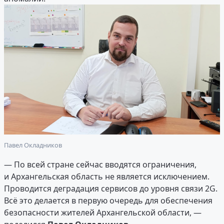
Павел Окладников
— По всей стране сейчас вводятся ограничения,
и Архангельская область не является исключением.
Проводится деградация сервисов до уровня связи 2G.
Всё это делается в первую очередь для обеспечения
безопасности жителей Архангельской области, —