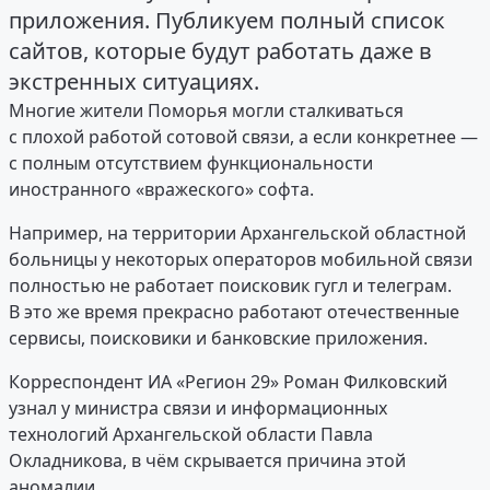
приложения. Публикуем полный список
сайтов, которые будут работать даже в
экстренных ситуациях.
Многие жители Поморья могли сталкиваться
с плохой работой сотовой связи, а если конкретнее —
с полным отсутствием функциональности
иностранного «вражеского» софта.
Например, на территории Архангельской областной
больницы у некоторых операторов мобильной связи
полностью не работает поисковик гугл и телеграм.
В это же время прекрасно работают отечественные
сервисы, поисковики и банковские приложения.
Корреспондент ИА «Регион 29» Роман Филковский
узнал у министра связи и информационных
технологий Архангельской области Павла
Окладникова, в чём скрывается причина этой
аномалии.