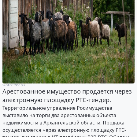
Фото: freepik
Арестованное имущество продается через
электронную площадку РТС-тендер.
Территориальное управление Росимущества
выставило на торги два арестованных объекта
недвижимости в Архангельской области. Продажа
осуществляется через электронную площадку РТС-