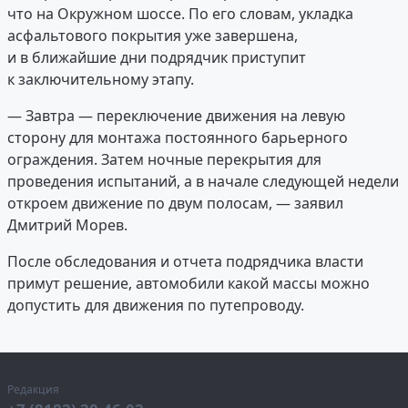
что на Окружном шоссе. По его словам, укладка
асфальтового покрытия уже завершена,
и в ближайшие дни подрядчик приступит
к заключительному этапу.
— Завтра — переключение движения на левую
сторону для монтажа постоянного барьерного
ограждения. Затем ночные перекрытия для
проведения испытаний, а в начале следующей недели
откроем движение по двум полосам, — заявил
Дмитрий Морев.
После обследования и отчета подрядчика власти
примут решение, автомобили какой массы можно
допустить для движения по путепроводу.
Редакция