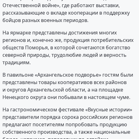
Отечественной войне», где работают выставки,
рассказывающие о вкладе кооперации в поддержку
бойцов разных военных периодов.
На ярмарке представлены достижения многих
регионов и, конечно же, продукция потребительских
обществ Поморья, в которой сочетаются богатство
северной природы, трудолюбие людей и верность
традициям.
В павильоне «Архангельское подворье» гостям были
представлены товары кооперативов всех районов
и округов Архангельской области, а на площадке
Ненецкого округа они побывали в настоящем чуме.
На гастрономическом фестивале «Вкусные истории»
представители порядка сорока российских регионов
предлагают посетителям попробовать продукцию
собственного производства, а также национальные