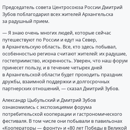
Председатель совета Центросоюза России Дмитрий
Зубов поблагодарил всех жителей Архангельска
за радушный прием.
— Я знаю очень многих людей, которые сейчас
путешествуют по России и едут на Север,
в Архангельскую область. Все, кто здесь побывал,
особенностью региона считают жителей: их радушие,
гостеприимство, искренность. Уверен, что наш форум
принесет пользу, и в течение четырех дней
в Архангельской области будет проходить праздник
дружбы, взаимной поддержки и долгосрочных
партнерских отношений, — сказал Дмитрий Зубов.
Александр Цыбульский и Дмитрий Зубов
ознакомились с экспозициями форума
потребительской кооперации и гастрономического
фестиваля. В том числе они побывали в павильонах
«Кооператоры — фронту» и «80 лет Победы в Великой