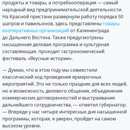
продукты и товары, а потребкооперация — самый
народный вид предпринимательской деятельности.
На Красной пристани развернули работу порядка 50
шатров и павильонов, здесь представлены
товары
кооперативных организаций
от Калининграда
до Дальнего Востока. Также предусмотрены
насыщенная деловая программа и культурная
составляющая, проходит гастрономический
фестиваль «Вкусные истории».
— Думаю, что в этом году мы совместили
классический ход проведения ярмарочных
мероприятий. Это не только праздник для всех людей,
но и возможность делового общения, объединения
коммерческих договоренностей и выстраивания
дальнейшего сотрудничества, — отметил губернатор.
— Впереди у нас четыре интересных дня насыщенной
программы, которая, я уверен, пройдет на самом
высоком уровне.