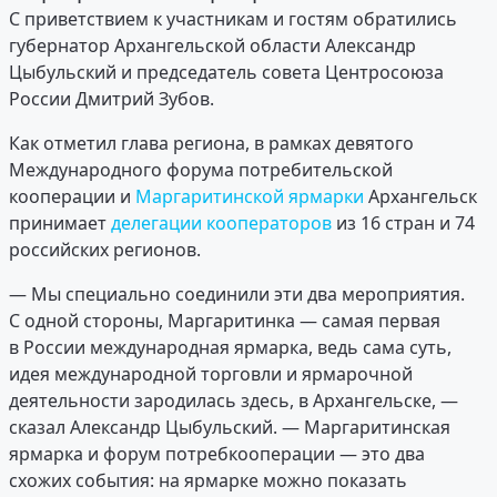
С приветствием к участникам и гостям обратились
губернатор Архангельской области Александр
Цыбульский и председатель совета Центросоюза
России Дмитрий Зубов.
Как отметил глава региона, в рамках девятого
Международного форума потребительской
кооперации и
Маргаритинской ярмарки
Архангельск
принимает
делегации кооператоров
из 16 стран и 74
российских регионов.
— Мы специально соединили эти два мероприятия.
С одной стороны, Маргаритинка — самая первая
в России международная ярмарка, ведь сама суть,
идея международной торговли и ярмарочной
деятельности зародилась здесь, в Архангельске, —
сказал Александр Цыбульский. — Маргаритинская
ярмарка и форум потребкооперации — это два
схожих события: на ярмарке можно показать