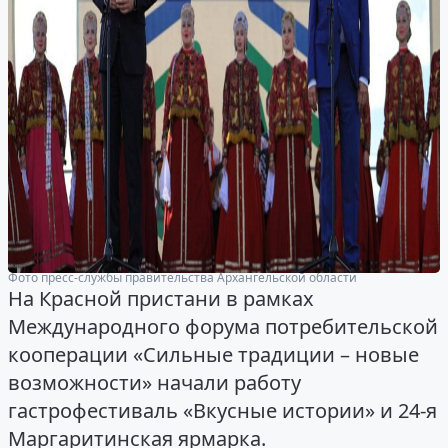
Фото пресс-службы правительства Архангельской области
На Красной пристани в рамках
Международного форума потребительской
кооперации «Сильные традиции – новые
возможности» начали работу
гастрофестиваль «Вкусные истории» и 24-я
Маргаритинская ярмарка.