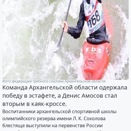
Фото федерации гребного слалома Архангельской области
Команда Архангельской области одержала
победу в эстафете, а Денис Амосов стал
вторым в каяк-кроссе.
Воспитанники архангельской спортивной школы
олимпийского резерва имени Л. К. Соколова
блестяще выступили на первенстве России