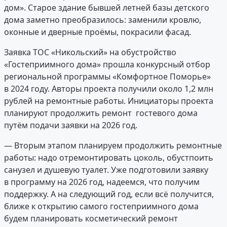
дом». Старое здание бывшей летней базы детского
дома заметно преобразилось: заменили кровлю,
оконные и дверные проёмы, покрасили фасад.
Заявка ТОС «Никольский» на обустройство
«Гостеприимного дома» прошла конкурсный отбор
региональной программы «Комфортное Поморье»
в 2024 году. Авторы проекта получили около 1,2 млн
рублей на ремонтные работы. Инициаторы проекта
планируют продолжить ремонт гостевого дома
путём подачи заявки на 2026 год.
— Вторым этапом планируем продолжить ремонтные
работы: надо отремонтировать цоколь, обустпоить
санузел и душевую туалет. Уже подготовили заявку
в программу на 2026 год, надеемся, что получим
поддержку. А на следующий год, если всё получится,
ближе к открытию самого гостеприимного дома
будем планировать косметический ремонт