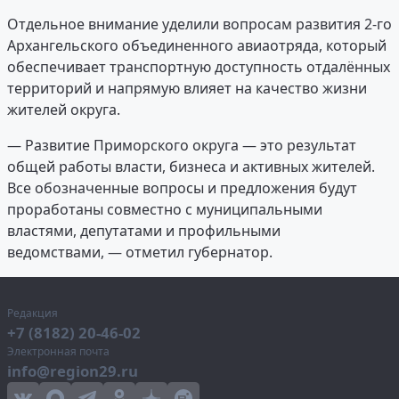
Отдельное внимание уделили вопросам развития 2-го
Архангельского объединенного авиаотряда, который
обеспечивает транспортную доступность отдалённых
территорий и напрямую влияет на качество жизни
жителей округа.
— Развитие Приморского округа — это результат
общей работы власти, бизнеса и активных жителей.
Все обозначенные вопросы и предложения будут
проработаны совместно с муниципальными
властями, депутатами и профильными
ведомствами, — отметил губернатор.
Редакция
+7 (8182) 20-46-02
Электронная почта
info@region29.ru