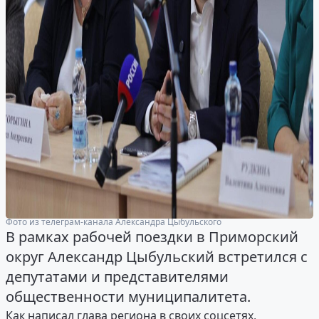
Фото из телеграм-канала Александра Цыбульского
В рамках рабочей поездки в Приморский
округ Александр Цыбульский встретился с
депутатами и представителями
общественности муниципалитета.
Как написал глава региона в своих соцсетях,