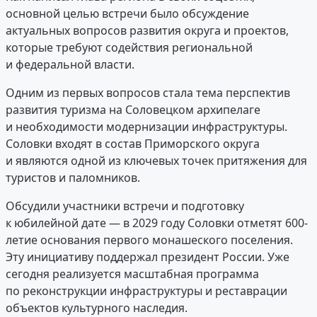
основной целью встречи было обсуждение
актуальных вопросов развития округа и проектов,
которые требуют содействия региональной
и федеральной власти.
Одним из первых вопросов стала тема перспектив
развития туризма на Соловецком архипелаге
и необходимости модернизации инфраструктуры.
Соловки входят в состав Приморского округа
и являются одной из ключевых точек притяжения для
туристов и паломников.
Обсудили участники встречи и подготовку
к юбилейной дате — в 2029 году Соловки отметят 600-
летие основания первого монашеского поселения.
Эту инициативу поддержал президент России. Уже
сегодня реализуется масштабная программа
по реконструкции инфраструктуры и реставрации
объектов культурного наследия.