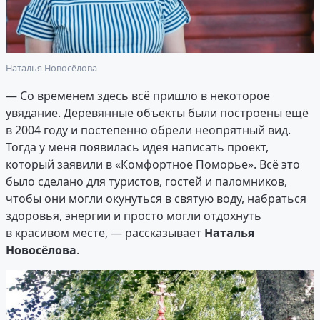
Наталья Новосёлова
— Со временем здесь всё пришло в некоторое
увядание. Деревянные объекты были построены ещё
в 2004 году и постепенно обрели неопрятный вид.
Тогда у меня появилась идея написать проект,
который заявили в «Комфортное Поморье». Всё это
было сделано для туристов, гостей и паломников,
чтобы они могли окунуться в святую воду, набраться
здоровья, энергии и просто могли отдохнуть
в красивом месте, — рассказывает
Наталья
Новосёлова
.