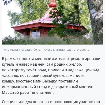
Фото Администрации Устьянского муниципального округа
В рамках проекта местные жители отремонтировали
купель и навес над ней, сам родник, желоб,
по которому течёт вода, привели в надлежащий вид
часовню, поставили новый купол, заменили
крышу, восстановили беседку, поставили
информационный стенд и декоративный мостик.
Масштаб работ впечатляет.
Специально для опытных и начинающих участников