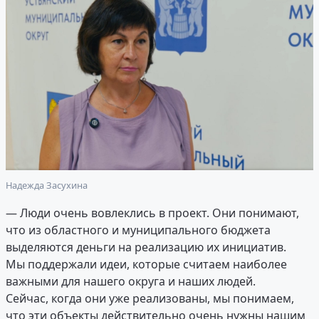
Надежда Засухина
— Люди очень вовлеклись в проект. Они понимают,
что из областного и муниципального бюджета
выделяются деньги на реализацию их инициатив.
Мы поддержали идеи, которые считаем наиболее
важными для нашего округа и наших людей.
Сейчас, когда они уже реализованы, мы понимаем,
что эти объекты действительно очень нужны нашим