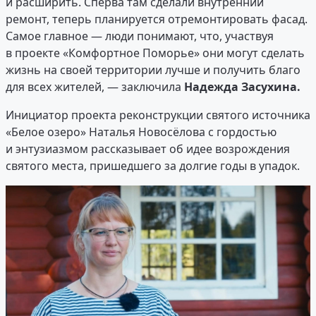
и расширить. Сперва там сделали внутренний
ремонт, теперь планируется отремонтировать фасад.
Самое главное — люди понимают, что, участвуя
в проекте «Комфортное Поморье» они могут сделать
жизнь на своей территории лучше и получить благо
для всех жителей, — заключила
Надежда Засухина.
Инициатор проекта реконструкции святого источника
«Белое озеро» Наталья Новосёлова с гордостью
и энтузиазмом рассказывает об идее возрождения
святого места, пришедшего за долгие годы в упадок.