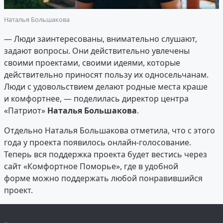
Наталья Большакова
— Люди заинтересованы, внимательно слушают,
задают вопросы. Они действительно увлечены
своими проектами, своими идеями, которые
действительно приносят пользу их односельчанам.
Люди с удовольствием делают родные места краше
и комфортнее, — поделилась директор центра
«Патриот»
Наталья Большакова
.
Отдельно Наталья Большакова отметила, что с этого
года у проекта появилось онлайн-голосование.
Теперь вся поддержка проекта будет вестись через
сайт «Комфортное Поморье», где в удобной
форме можно поддержать любой понравившийся
проект.