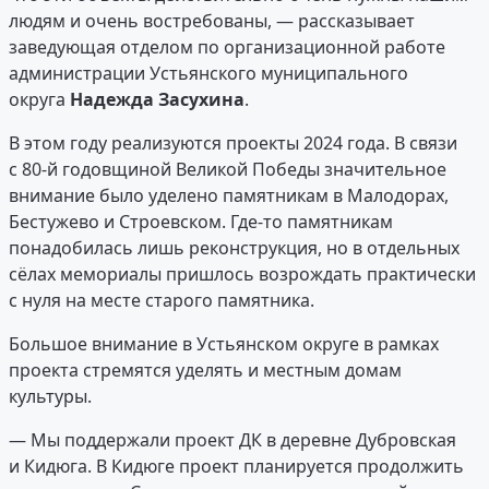
людям и очень востребованы, — рассказывает
заведующая отделом по организационной работе
администрации Устьянского муниципального
округа
Надежда Засухина
.
В этом году реализуются проекты 2024 года. В связи
с 80-й годовщиной Великой Победы значительное
внимание было уделено памятникам в Малодорах,
Бестужево и Строевском. Где-то памятникам
понадобилась лишь реконструкция, но в отдельных
сёлах мемориалы пришлось возрождать практически
с нуля на месте старого памятника.
Большое внимание в Устьянском округе в рамках
проекта стремятся уделять и местным домам
культуры.
— Мы поддержали проект ДК в деревне Дубровская
и Кидюга. В Кидюге проект планируется продолжить