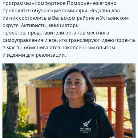
программы «Комфортное Поморье» ежегодно
проводятся обучающие семинары. Недавно два
из них состоялись в Вельском районе и Устьянском
округе. Активисты, инициаторы
проектов, представители органов местного
самоуправления и все, кто транслируют идею проекта
в массы, обмениваются накопленным опытом
и идеями для реализации.