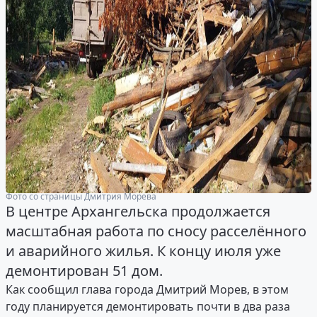
Фото со страницы Дмитрия Морева
В центре Архангельска продолжается
масштабная работа по сносу расселённого
и аварийного жилья. К концу июля уже
демонтирован 51 дом .
Как сообщил глава города Дмитрий Морев, в этом
году планируется демонтировать почти в два раза