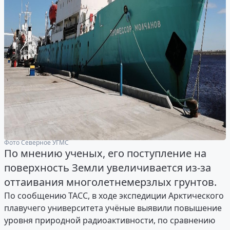
Фото Северное УГМС
По мнению ученых, его поступление на
поверхность Земли увеличивается из-за
оттаивания многолетнемерзлых грунтов.
По сообщению ТАСС, в ходе экспедиции Арктического
плавучего университета учёные выявили повышение
уровня природной радиоактивности, по сравнению