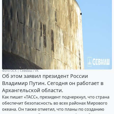
Фото ОСК | Севмаш / VK
Об этом заявил президент России
Владимир Путин. Сегодня он работает в
Архангельской области.
Как пишет «ТАСС», президент подчеркнул, что страна
обеспечит безопасность во всех районах Мирового
океана. Он также отметил, что планы по созданию