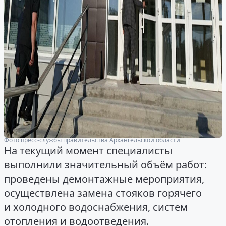
Фото пресс-службы правительства Архангельской области
На текущий момент специалисты
выполнили значительный объём работ:
проведены демонтажные мероприятия,
осуществлена замена стояков горячего
и холодного водоснабжения, систем
отопления и водоотведения.