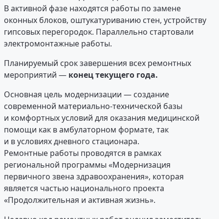
В активной фазе находятся работы по замене
оконных блоков, оштукатуриванию стен, устройству
гипсовых перегородок. Параллельно стартовали
электромонтажные работы.
Планируемый срок завершения всех ремонтных
мероприятий —
конец текущего года.
Основная цель модернизации — создание
современной материально-технической базы
и комфортных условий для оказания медицинской
помощи как в амбулаторном формате, так
и в условиях дневного стационара.
Ремонтные работы проводятся в рамках
региональной программы «Модернизация
первичного звена здравоохранения», которая
является частью национального проекта
«Продолжительная и активная жизнь».