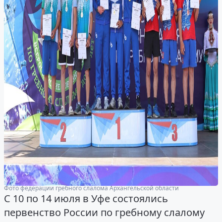
Фото федерации гребного слалома Архангельской области
С 10 по 14 июля в Уфе состоялись
первенство России по гребному слалому