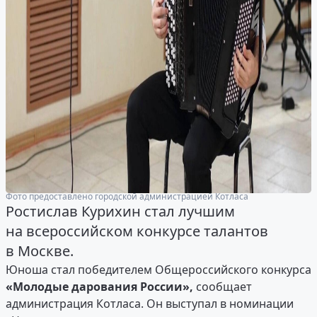
Фото предоставлено городской администрацией Котласа
Ростислав Курихин стал лучшим
на всероссийском конкурсе талантов
в Москве.
Юноша стал победителем Общероссийского конкурса
«Молодые дарования России»,
сообщает
администрация Котласа. Он выступал в номинации