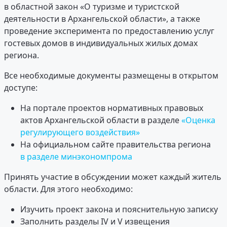
в областной закон «О туризме и туристской
деятельности в Архангельской области», а также
проведение эксперимента по предоставлению услуг
гостевых домов в индивидуальных жилых домах
региона.
Все необходимые документы размещены в открытом
доступе:
На портале проектов нормативных правовых
актов Архангельской области в разделе
«Оценка
регулирующего воздействия»
На официальном сайте правительства региона
в разделе минэкономпрома
Принять участие в обсуждении может каждый житель
области. Для этого необходимо:
Изучить проект закона и пояснительную записку
Заполнить разделы IV и V извещения