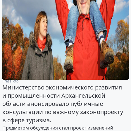
PressFoto
Министерство экономического развития
и промышленности Архангельской
области анонсировало публичные
консультации по важному законопроекту
в сфере туризма.
Предметом обсуждения стал проект изменений