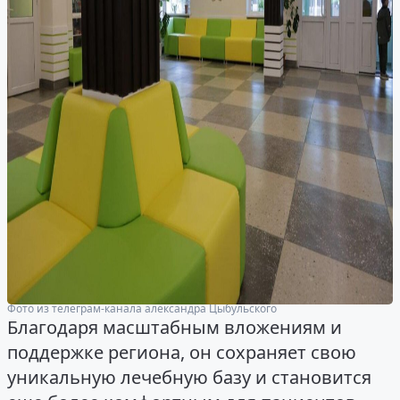
Фото из телеграм-канала александра Цыбульского
Благодаря масштабным вложениям и
поддержке региона, он сохраняет свою
уникальную лечебную базу и становится