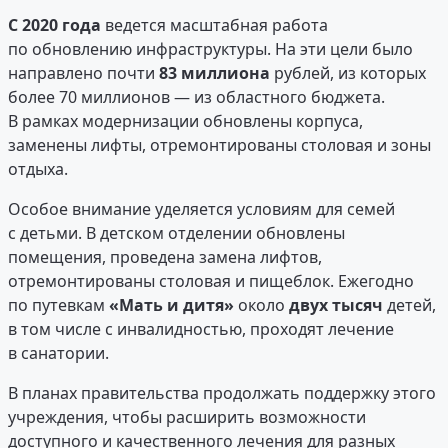
С 2020 года
ведется масштабная работа
по обновлению инфраструктуры. На эти цели было
направлено почти
83 миллиона
рублей, из которых
более 70 миллионов — из областного бюджета.
В рамках модернизации обновлены корпуса,
заменены лифты, отремонтированы столовая и зоны
отдыха.
Особое внимание уделяется условиям для семей
с детьми. В детском отделении обновлены
помещения, проведена замена лифтов,
отремонтированы столовая и пищеблок. Ежегодно
по путевкам
«Мать и дитя»
около
двух тысяч
детей,
в том числе с инвалидностью, проходят лечение
в санатории.
В планах правительства продолжать поддержку этого
учреждения, чтобы расширить возможности
доступного и качественного лечения для разных