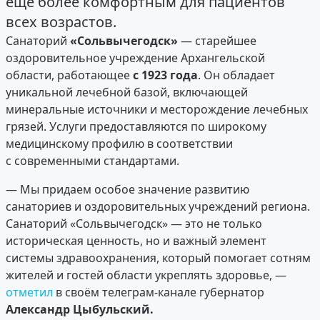
еще более комфортным для пациентов
всех возрастов.
Санаторий
«Сольвычегодск»
— старейшее
оздоровительное учреждение Архангельской
области, работающее
с 1923 года
. Он обладает
уникальной лечебной базой, включающей
минеральные источники и месторождение лечебных
грязей. Услуги предоставляются по широкому
медицинскому профилю в соответствии
с современными стандартами.
— Мы придаем особое значение развитию
санаториев и оздоровительных учреждений региона.
Санаторий «Сольвычегодск» — это не только
историческая ценность, но и важный элемент
системы здравоохранения, который помогает сотням
жителей и гостей области укреплять здоровье, —
отметил
в своём телеграм-канале губернатор
Александр Цыбульский.