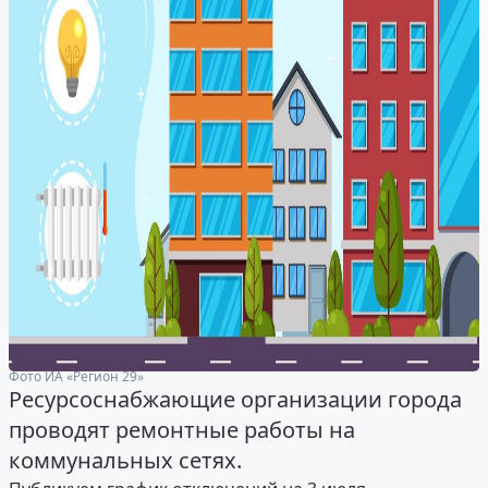
Фото ИА «Регион 29»
Ресурсоснабжающие организации города
проводят ремонтные работы на
коммунальных сетях.