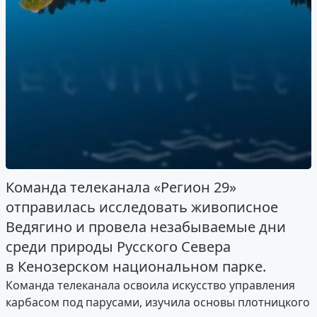
Команда телеканала «Регион 29»
отправилась исследовать живописное
Ведягино и провела незабываемые дни
среди природы Русского Севера
в Кенозерском национальном парке.
Команда телеканала освоила искусство управления
карбасом под парусами, изучила основы плотницкого