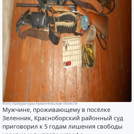
Фото прокуратуры Архангельской области
Мужчине, проживающему в посёлке
Зеленник, Красноборский районный суд
приговорил к 5 годам лишения свободы