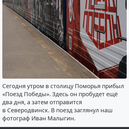
Сегодня утром в столицу Поморья прибыл
«Поезд Победы». Здесь он пробудет ещё
два дня, а затем отправится
в Северодвинск. В поезд заглянул наш
фотограф Иван Малыгин.