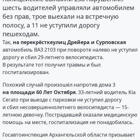
шесть водителей управляли автомобилем
без прав, трое выехали на встречную
полосу, а 11 не уступили дорогу
пешеходам.
Так,
на перекрёстке
улиц Дрейера и Сурповская
автомобиль ВАЗ 2103 при повороте налево не уступил
дорогу и сбил 29-летнего велосипедиста.
В результате тот получил травмы и был
госпитализирован.
Похожий случай произошёл напротив дома 3
на площади 60 Лет Октября
. 33-летний водитель Kia
Cerato при выезде с парковки не уступил дорогу
и сбил несовершеннолетнего велосипедиста — 15-
летнюю девочку. Пострадавшей оказали медицинскую
помощь на месте, госпитализация не понадобилась.
Госавтоинспекция Архангельской области призывает