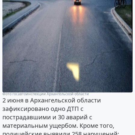
Фото госавтоинспекции Архангельской области
2 июня в Архангельской области
зафиксировано одно ДТП с
пострадавшими и 30 аварий с
материальным ущербом. Кроме того,
полицейские выявили 258 нарушений: