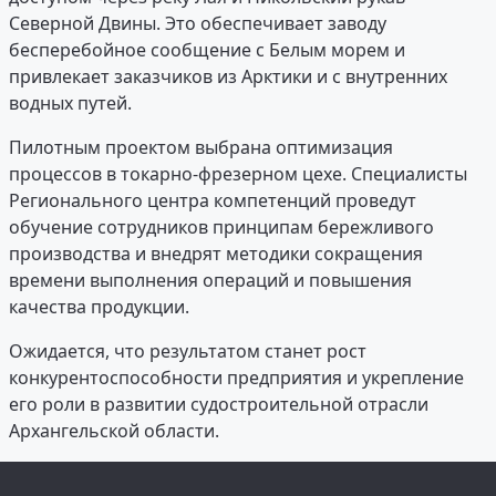
Северной Двины. Это обеспечивает заводу
бесперебойное сообщение с Белым морем и
привлекает заказчиков из Арктики и с внутренних
водных путей.
Пилотным проектом выбрана оптимизация
процессов в токарно-фрезерном цехе. Специалисты
Регионального центра компетенций проведут
обучение сотрудников принципам бережливого
производства и внедрят методики сокращения
времени выполнения операций и повышения
качества продукции.
Ожидается, что результатом станет рост
конкурентоспособности предприятия и укрепление
его роли в развитии судостроительной отрасли
Архангельской области.