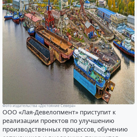
Фото издательства «Достояние Севера»
ООО «Лая-Девелопмент» приступит к
реализации проектов по улучшению
производственных процессов, обучению