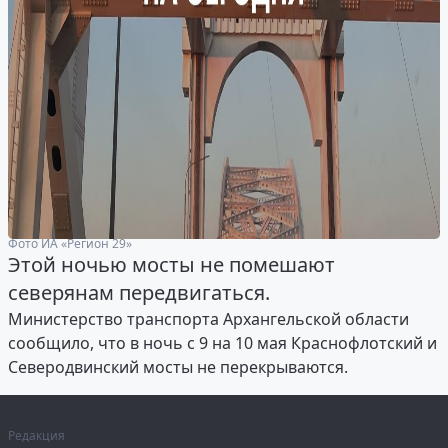
Фото ИА «Регион 29»
Этой ночью мосты не помешают
северянам передвигаться.
Министерство транспорта Архангельской области
сообщило, что в ночь с 9 на 10 мая Краснофлотский и
Северодвинский мосты не перекрываются.
Редакция